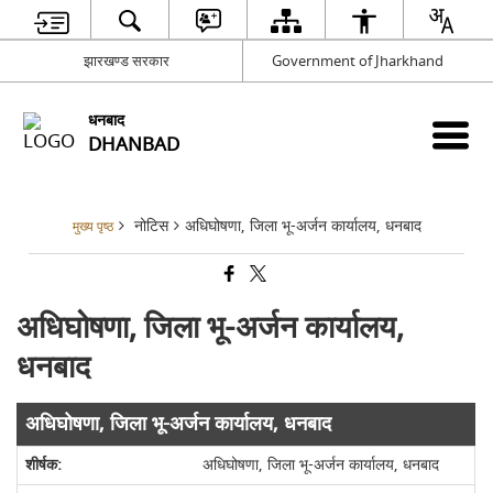
झारखण्ड सरकार
Government of Jharkhand
धनबाद
DHANBAD
नोटिस
अधिघोषणा, जिला भू-अर्जन कार्यालय, धनबाद
मुख्य पृष्ठ
अधिघोषणा, जिला भू-अर्जन कार्यालय,
धनबाद
अधिघोषणा, जिला भू-अर्जन कार्यालय, धनबाद
अधिघोषणा, जिला भू-अर्जन कार्यालय, धनबाद