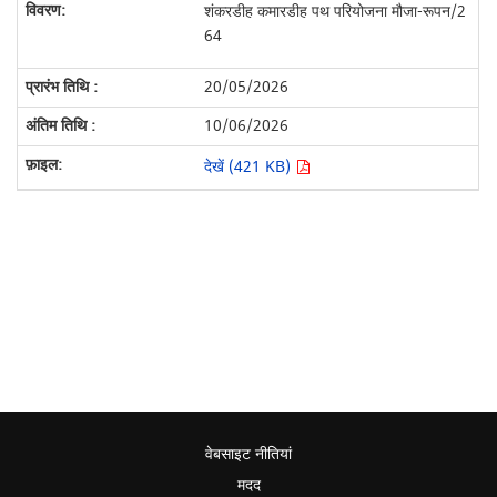
शंकरडीह कमारडीह पथ परियोजना मौजा-रूपन/2
64
20/05/2026
10/06/2026
देखें (421 KB)
वेबसाइट नीतियां
मदद