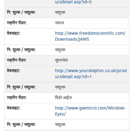
uctdetail.asp?id=5
सशुल्क
जावज
http://www.freedomscientific.com/
Downloads/JAWS
सशुल्क
सुपरनोवा
http://www.yourdolphin.co.uk/prod
uctdetail.asp?id=1
सशुल्क
विंडो-आईज
http://www.gwmicro.com/Window-
Eyes/
सशुल्क