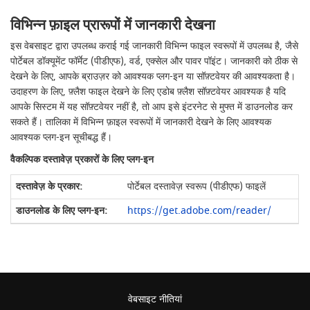
विभिन्न फ़ाइल प्रारूपों में जानकारी देखना
इस वेबसाइट द्वारा उपलब्ध कराई गई जानकारी विभिन्न फाइल स्वरूपों में उपलब्ध है, जैसे
पोर्टेबल डॉक्यूमेंट फॉर्मेट (पीडीएफ), वर्ड, एक्सेल और पावर पॉइंट। जानकारी को ठीक से
देखने के लिए, आपके ब्राउज़र को आवश्यक प्लग-इन या सॉफ़्टवेयर की आवश्यकता है।
उदाहरण के लिए, फ़्लैश फाइल देखने के लिए एडोब फ़्लैश सॉफ़्टवेयर आवश्यक है यदि
आपके सिस्टम में यह सॉफ़्टवेयर नहीं है, तो आप इसे इंटरनेट से मुफ्त में डाउनलोड कर
सकते हैं। तालिका में विभिन्न फ़ाइल स्वरूपों में जानकारी देखने के लिए आवश्यक
आवश्यक प्लग-इन सूचीबद्ध हैं।
वैकल्पिक दस्तावेज़ प्रकारों के लिए प्लग-इन
पोर्टेबल दस्तावेज़ स्वरूप (पीडीएफ) फाइलें
https://get.adobe.com/reader/
वेबसाइट नीतियां