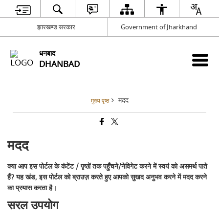
झारखण्ड सरकार
Government of Jharkhand
धनबाद
DHANBAD
मदद
मुख्य पृष्ठ
मदद
क्या आप इस पोर्टल के कंटेंट / पृष्ठों तक पहुँचने/नेविगेट करने में स्वयं को असमर्थ पाते
हैं? यह खंड, इस पोर्टल को ब्राउज़ करते हुए आपको सुखद अनुभव करने में मदद करने
का प्रयास करता है।
सरल उपयोग