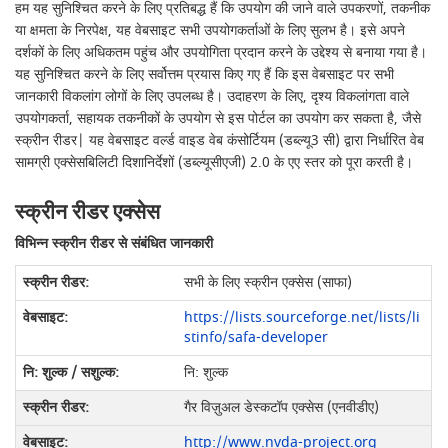
हम यह सुनिश्चित करने के लिए प्रतिबद्ध हैं कि उपयोग की जाने वाले उपकरणों, तकनीक
या क्षमता के निरपेक्ष, यह वेबसाइट सभी उपयोगकर्ताओं के लिए सुलभ है। इसे अपने
दर्शकों के लिए अधिकतम पहुंच और उपयोगिता प्रदान करने के उद्देश्य से बनाया गया है।
यह सुनिश्चित करने के लिए सर्वोत्तम प्रयास किए गए हैं कि इस वेबसाइट पर सभी
जानकारी विकलांग लोगों के लिए उपलब्ध है। उदाहरण के लिए, दृश्य विकलांगता वाले
उपयोगकर्ता, सहायक तकनीकों के उपयोग से इस पोर्टल का उपयोग कर सकता है, जैसे
स्क्रीन रीडर| यह वेबसाइट वर्ल्ड वाइड वेब कंसोर्टियम (डब्ल्यू3 सी) द्वारा निर्धारित वेब
सामग्री एक्सेसबिलिटी दिशानिर्देशों (डब्ल्यूसीएजी) 2.0 के एए स्तर को पूरा करती है।
स्क्रीन रीडर एक्सेस
विभिन्न स्क्रीन रीडर से संबंधित जानकारी
सभी के लिए स्क्रीन एक्सेस (साफा)
https://lists.sourceforge.net/lists/li
stinfo/safa-developer
नि: शुल्क
गैर विज़ुअल डेस्कटॉप एक्सेस (एनवीडीए)
http://www.nvda-project.org