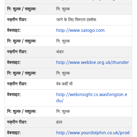
नि: शुल्क
जाने के लिए सिस्टम एक्सेस
http://www.satogo.com
नि: शुल्क
थंडर
http://www.webbie.org.uk/thunder
नि: शुल्क
वेब कहीं भी
http://webinsight.cs.washington.e
du/
नि: शुल्क
हाल
http://www.yourdolphin.co.uk/prod